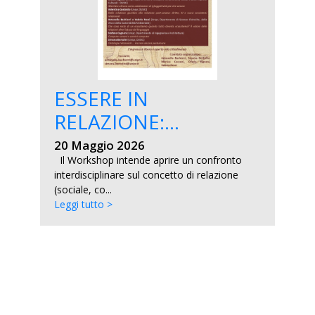
ESSERE IN
RELAZIONE:...
20 Maggio 2026
Il Workshop intende aprire un confronto
interdisciplinare sul concetto di relazione
(sociale, co...
Leggi tutto >