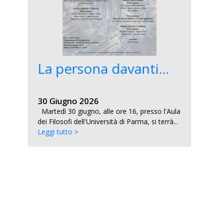
La persona davanti...
30 Giugno 2026
Martedì 30 giugno, alle ore 16, presso l'Aula
dei Filosofi dell'Università di Parma, si terrà...
Leggi tutto >