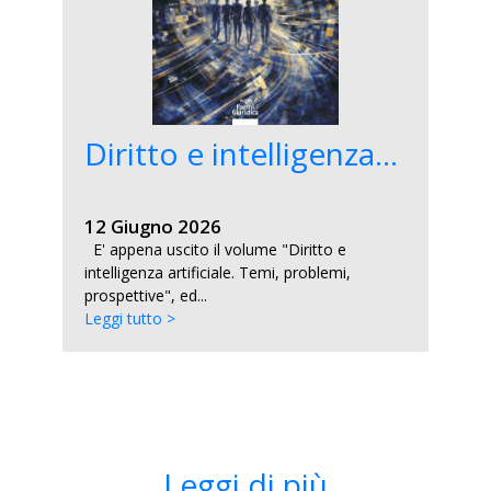
Diritto e intelligenza...
12 Giugno 2026
E' appena uscito il volume "Diritto e
intelligenza artificiale. Temi, problemi,
prospettive", ed...
Leggi tutto >
Leggi di più