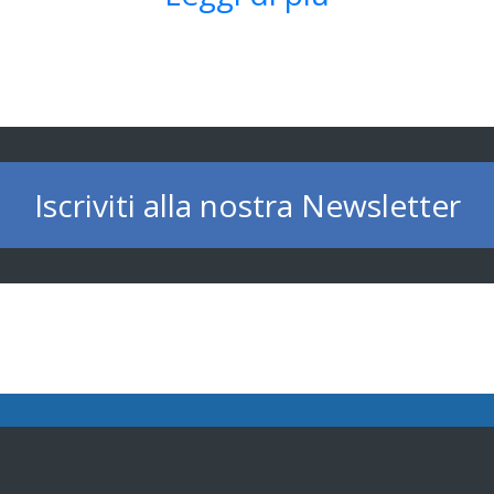
Iscriviti alla nostra Newsletter