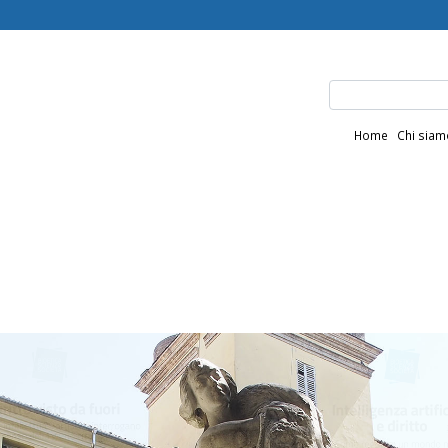
Home
Chi sia