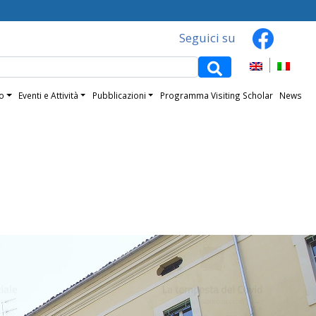
Seguici su
mo
Eventi e Attività
Pubblicazioni
Programma Visiting Scholar
News