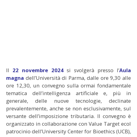
Il
22 novembre 2024
si svolgerà presso l’
Aula
magna
dell’Università di Parma, dalle ore 9,30 alle
ore 12,30, un convegno sulla ormai fondamentale
tematica dell’intelligenza artificiale e, più in
generale, delle nuove tecnologie, declinate
prevalentemente, anche se non esclusivamente, sul
versante dell’imposizione tributaria. Il convegno è
organizzato in collaborazione con Value Target ecol
patrocinio dell’University Center for Bioethics (UCB),