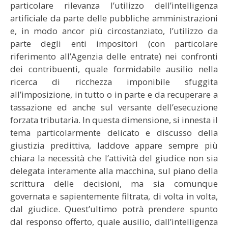
particolare rilevanza l’utilizzo dell’intelligenza
artificiale da parte delle pubbliche amministrazioni
e, in modo ancor più circostanziato, l’utilizzo da
parte degli enti impositori (con particolare
riferimento all’Agenzia delle entrate) nei confronti
dei contribuenti, quale formidabile ausilio nella
ricerca di ricchezza imponibile sfuggita
all’imposizione, in tutto o in parte e da recuperare a
tassazione ed anche sul versante dell’esecuzione
forzata tributaria. In questa dimensione, si innesta il
tema particolarmente delicato e discusso della
giustizia predittiva, laddove appare sempre più
chiara la necessità che l’attività del giudice non sia
delegata interamente alla macchina, sul piano della
scrittura delle decisioni, ma sia comunque
governata e sapientemente filtrata, di volta in volta,
dal giudice. Quest’ultimo potrà prendere spunto
dal responso offerto, quale ausilio, dall’intelligenza