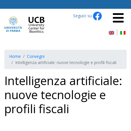
Seguici su
Home
Convegni
Intelligenza artificiale: nuove tecnologie e profili fiscali
Intelligenza artificiale:
nuove tecnologie e
profili fiscali