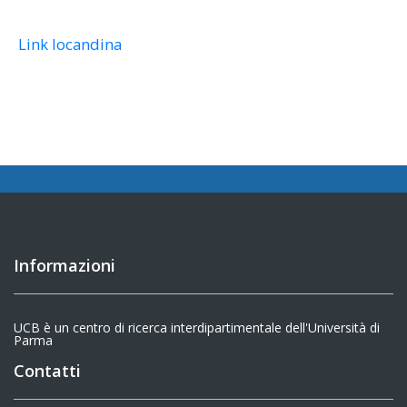
Link locandina
Informazioni
UCB è un centro di ricerca interdipartimentale dell'Università di
Parma
Contatti