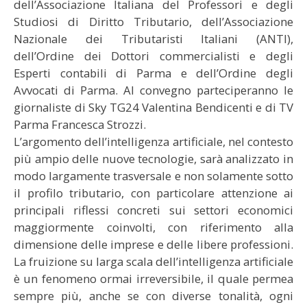
dell’Associazione Italiana del Professori e degli
Studiosi di Diritto Tributario, dell’Associazione
Nazionale dei Tributaristi Italiani (ANTI),
dell’Ordine dei Dottori commercialisti e degli
Esperti contabili di Parma e dell’Ordine degli
Avvocati di Parma. Al convegno parteciperanno le
giornaliste di Sky TG24 Valentina Bendicenti e di TV
Parma Francesca Strozzi.
L’argomento dell’intelligenza artificiale, nel contesto
più ampio delle nuove tecnologie, sarà analizzato in
modo largamente trasversale e non solamente sotto
il profilo tributario, con particolare attenzione ai
principali riflessi concreti sui settori economici
maggiormente coinvolti, con riferimento alla
dimensione delle imprese e delle libere professioni.
La fruizione su larga scala dell’intelligenza artificiale
è un fenomeno ormai irreversibile, il quale permea
sempre più, anche se con diverse tonalità, ogni