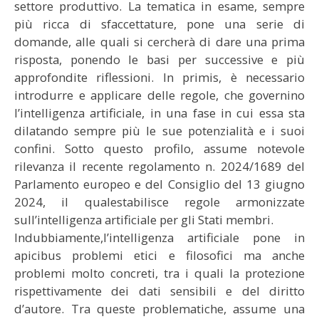
settore produttivo. La tematica in esame, sempre
più ricca di sfaccettature, pone una serie di
domande, alle quali si cercherà di dare una prima
risposta, ponendo le basi per successive e più
approfondite riflessioni. In primis, è necessario
introdurre e applicare delle regole, che governino
l’intelligenza artificiale, in una fase in cui essa sta
dilatando sempre più le sue potenzialità e i suoi
confini. Sotto questo profilo, assume notevole
rilevanza il recente regolamento n. 2024/1689 del
Parlamento europeo e del Consiglio del 13 giugno
2024, il qualestabilisce regole armonizzate
sull’intelligenza artificiale per gli Stati membri.
Indubbiamente,l’intelligenza artificiale pone in
apicibus problemi etici e filosofici ma anche
problemi molto concreti, tra i quali la protezione
rispettivamente dei dati sensibili e del diritto
d’autore. Tra queste problematiche, assume una